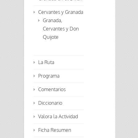
Cervantes y Granada
Granada,
Cervantes y Don
Quijote
La Ruta
Programa
Comentarios
Diccionario
Valora la Actividad
Ficha Resumen