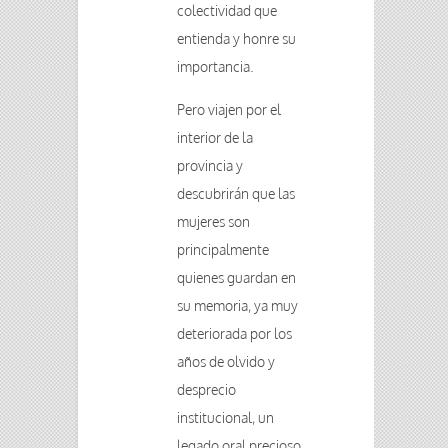
colectividad que
entienda y honre su
importancia.
Pero viajen por el
interior de la
provincia y
descubrirán que las
mujeres son
principalmente
quienes guardan en
su memoria, ya muy
deteriorada por los
años de olvido y
desprecio
institucional, un
legado oral precioso