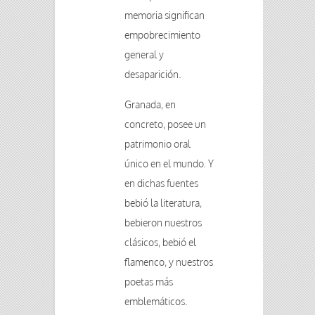
memoria significan
empobrecimiento
general y
desaparición.
Granada, en
concreto, posee un
patrimonio oral
único en el mundo. Y
en dichas fuentes
bebió la literatura,
bebieron nuestros
clásicos, bebió el
flamenco, y nuestros
poetas más
emblemáticos.