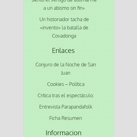
a un abismo sin fin»
Un historiador tacha de
«invento» la batalla de
Covadonga
Enlaces
Conjuro de la Noche de San
Juan
Cookies – Política
Crítica tras el espectáculo.
Entrevista Parapandafolk
Ficha Resumen
Informacion