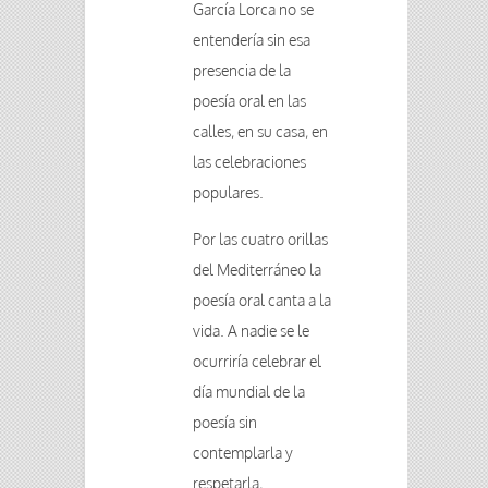
García Lorca no se
entendería sin esa
presencia de la
poesía oral en las
calles, en su casa, en
las celebraciones
populares.
Por las cuatro orillas
del Mediterráneo la
poesía oral canta a la
vida. A nadie se le
ocurriría celebrar el
día mundial de la
poesía sin
contemplarla y
respetarla,