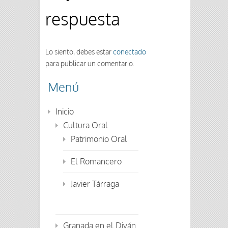
respuesta
Lo siento, debes estar
conectado
para publicar un comentario.
Menú
Inicio
Cultura Oral
Patrimonio Oral
El Romancero
Javier Tárraga
Granada en el Diván