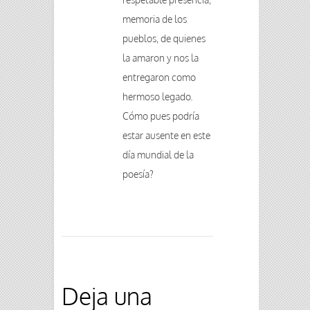
memoria de los
pueblos, de quienes
la amaron y nos la
entregaron como
hermoso legado.
Cómo pues podría
estar ausente en este
día mundial de la
poesía?
Deja una