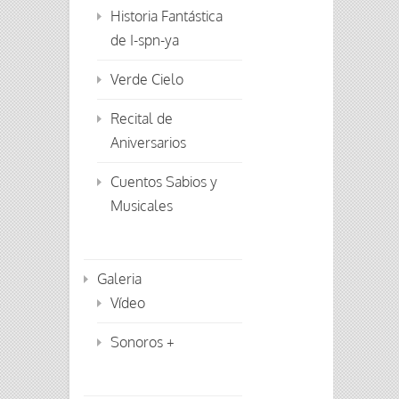
Historia Fantástica
de I-spn-ya
Verde Cielo
Recital de
Aniversarios
Cuentos Sabios y
Musicales
Galeria
Vídeo
Sonoros +