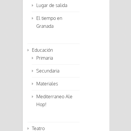
Lugar de salida
El tiempo en
Granada
Educación
Primaria
Secundaria
Materiales
Mediterraneo Ale
Hop!
Teatro