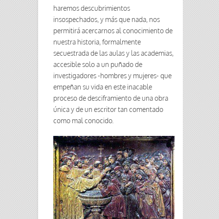
haremos descubrimientos
insospechados, y más que nada, nos
permitirá acercarnos al conocimiento de
nuestra historia, formalmente
secuestrada de las aulas y las academias,
accesible solo a un puñado de
investigadores -hombres y mujeres- que
empeñan su vida en este inacable
proceso de desciframiento de una obra
única y de un escritor tan comentado
como mal conocido.