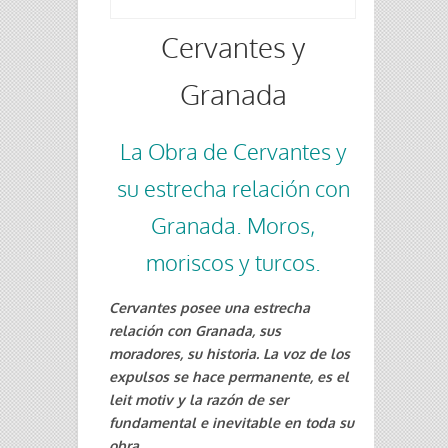
Cervantes y
Granada
La Obra de Cervantes y
su estrecha relación con
Granada. Moros,
moriscos y turcos.
Cervantes posee una estrecha
relación con Granada, sus
moradores, su historia. La voz de los
expulsos se hace permanente, es el
leit motiv
y la razón de ser
fundamental e inevitable en toda su
obra.