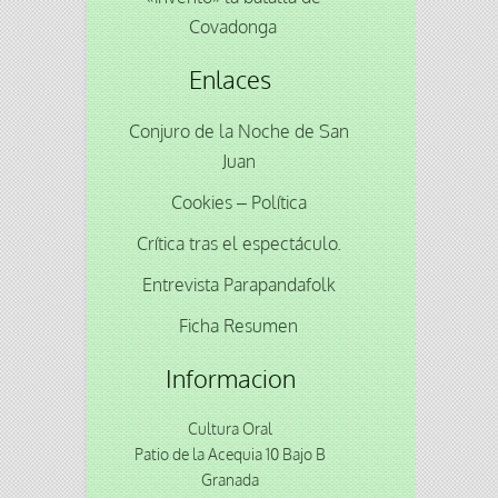
Covadonga
Enlaces
Conjuro de la Noche de San
Juan
Cookies – Política
Crítica tras el espectáculo.
Entrevista Parapandafolk
Ficha Resumen
Informacion
Cultura Oral
Patio de la Acequia 10 Bajo B
Granada