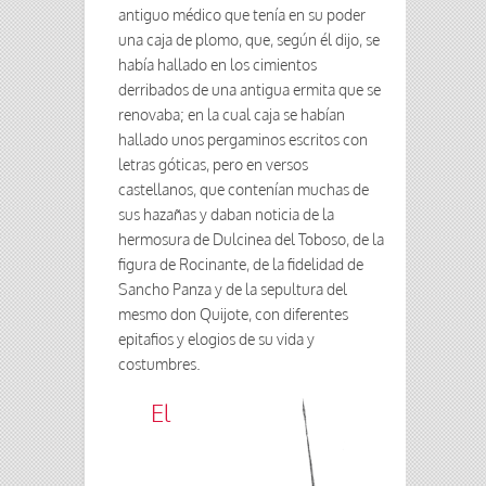
antiguo médico que tenía en su poder
una caja de plomo, que, según él dijo, se
había hallado en los cimientos
derribados de una antigua ermita que se
renovaba; en la cual caja se habían
hallado unos pergaminos escritos con
letras góticas, pero en versos
castellanos, que contenían muchas de
sus hazañas y daban noticia de la
hermosura de Dulcinea del Toboso, de la
figura de Rocinante, de la fidelidad de
Sancho Panza y de la sepultura del
mesmo don Quijote, con diferentes
epitafios y elogios de su vida y
costumbres.
El