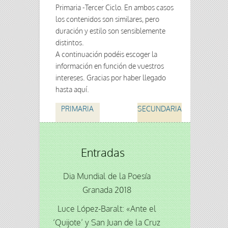
Primaria -Tercer Ciclo. En ambos casos
los contenidos son similares, pero
duración y estilo son sensiblemente
distintos.
A continuación podéis escoger la
información en función de vuestros
intereses. Gracias por haber llegado
hasta aquí.
PRIMARIA
SECUNDARIA
Entradas
Dia Mundial de la Poesía
Granada 2018
Luce López-Baralt: «Ante el
‘Quijote’ y San Juan de la Cruz