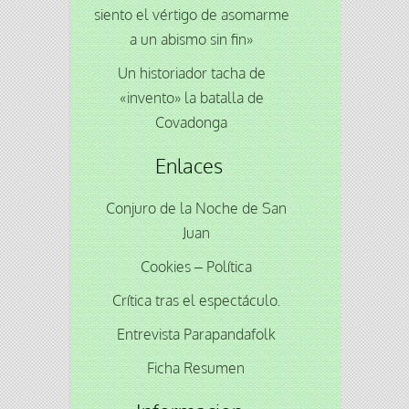
siento el vértigo de asomarme
a un abismo sin fin»
Un historiador tacha de
«invento» la batalla de
Covadonga
Enlaces
Conjuro de la Noche de San
Juan
Cookies – Política
Crítica tras el espectáculo.
Entrevista Parapandafolk
Ficha Resumen