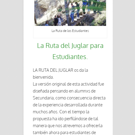
La Ruta de los Estudiantes
La Ruta del Juglar para
Estudiantes.
LA RUTA DEL JUGLAR os da la
bienvenida.
La versión original de esta actividad fue
diseñada pensando en alumnxs de
Secundaria, como consecuencia directa
de la experiencia desarrollada durante
muchos años. Con el tiempo la
propuesta ha ido perfilándose de tal
manera que nos atrevemos a ofrecerla
también ahora para estudiantes de