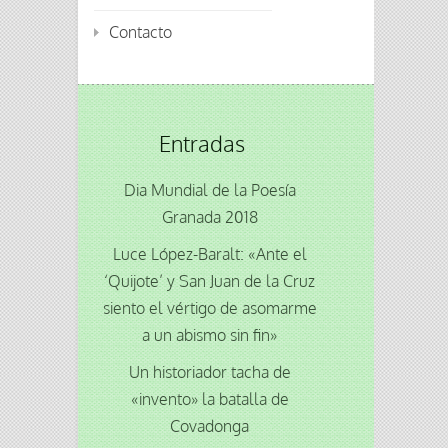
Contacto
Entradas
Dia Mundial de la Poesía
Granada 2018
Luce López-Baralt: «Ante el
‘Quijote’ y San Juan de la Cruz
siento el vértigo de asomarme
a un abismo sin fin»
Un historiador tacha de
«invento» la batalla de
Covadonga