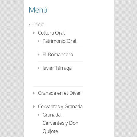
Menú
Inicio
Cultura Oral
Patrimonio Oral
El Romancero
Javier Tárraga
Granada en el Diván
Cervantes y Granada
Granada,
Cervantes y Don
Quijote