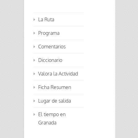
La Ruta
Programa
Comentarios
Diccionario
Valora la Actividad
Ficha Resumen
Lugar de salida
El tiempo en
Granada