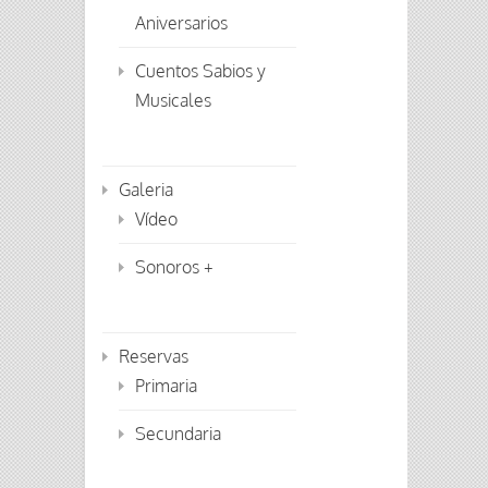
Aniversarios
Cuentos Sabios y
Musicales
Galeria
Vídeo
Sonoros +
Reservas
Primaria
Secundaria