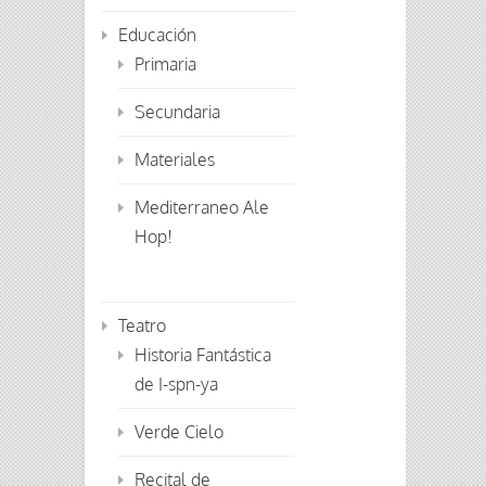
Educación
Primaria
Secundaria
Materiales
Mediterraneo Ale
Hop!
Teatro
Historia Fantástica
de I-spn-ya
Verde Cielo
Recital de