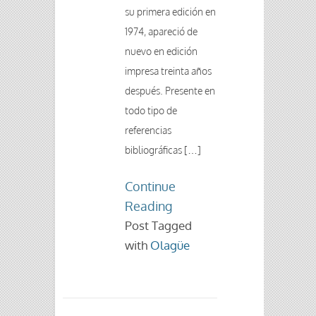
su primera edición en
1974, apareció de
nuevo en edición
impresa treinta años
después. Presente en
todo tipo de
referencias
bibliográficas […]
Continue
Reading
Post Tagged
with
Olagüe