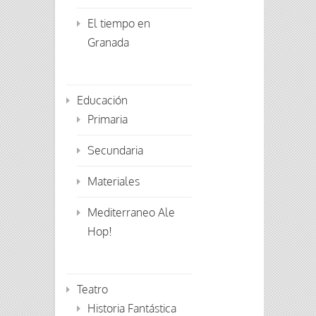
El tiempo en
Granada
Educación
Primaria
Secundaria
Materiales
Mediterraneo Ale
Hop!
Teatro
Historia Fantástica