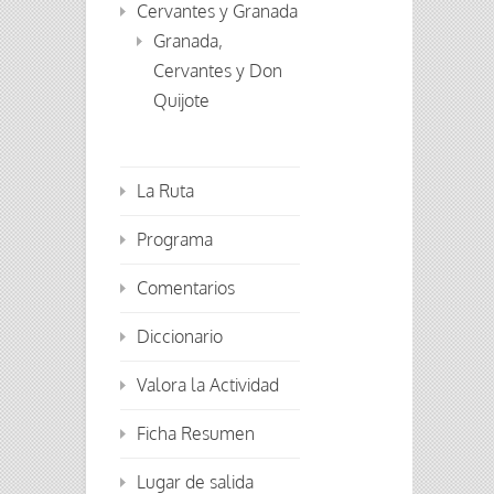
Cervantes y Granada
Granada,
Cervantes y Don
Quijote
La Ruta
Programa
Comentarios
Diccionario
Valora la Actividad
Ficha Resumen
Lugar de salida