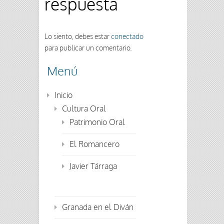
respuesta
Lo siento, debes estar
conectado
para publicar un comentario.
Menú
Inicio
Cultura Oral
Patrimonio Oral
El Romancero
Javier Tárraga
Granada en el Diván