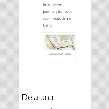
los sucesivos
puentes y fechas de
cubrimiento del río
Darro.
Embovedado Darro
Deja una