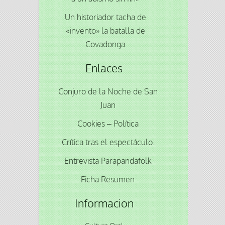
Un historiador tacha de
«invento» la batalla de
Covadonga
Enlaces
Conjuro de la Noche de San
Juan
Cookies – Política
Crítica tras el espectáculo.
Entrevista Parapandafolk
Ficha Resumen
Informacion