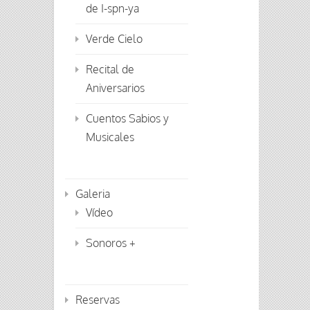
de I-spn-ya
Verde Cielo
Recital de
Aniversarios
Cuentos Sabios y
Musicales
Galeria
Vídeo
Sonoros +
Reservas