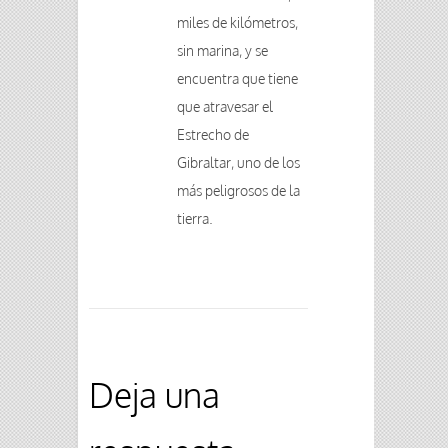
miles de kilómetros,
sin marina, y se
encuentra que tiene
que atravesar el
Estrecho de
Gibraltar, uno de los
más peligrosos de la
tierra.
Deja una