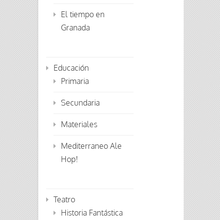
El tiempo en
Granada
Educación
Primaria
Secundaria
Materiales
Mediterraneo Ale
Hop!
Teatro
Historia Fantástica