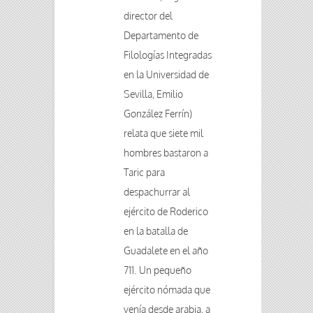
director del
Departamento de
Filologías Integradas
en la Universidad de
Sevilla, Emilio
González Ferrín)
relata que siete mil
hombres bastaron a
Taric para
despachurrar al
ejército de Roderico
en la batalla de
Guadalete en el año
711. Un pequeño
ejército nómada que
venía desde arabia, a