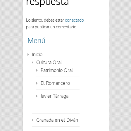
respuesta
Lo siento, debes estar
conectado
para publicar un comentario.
Menú
Inicio
Cultura Oral
Patrimonio Oral
El Romancero
Javier Tárraga
Granada en el Diván