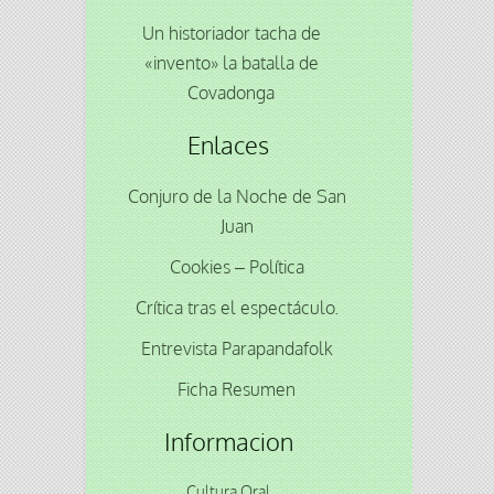
Un historiador tacha de
«invento» la batalla de
Covadonga
Enlaces
Conjuro de la Noche de San
Juan
Cookies – Política
Crítica tras el espectáculo.
Entrevista Parapandafolk
Ficha Resumen
Informacion
Cultura Oral