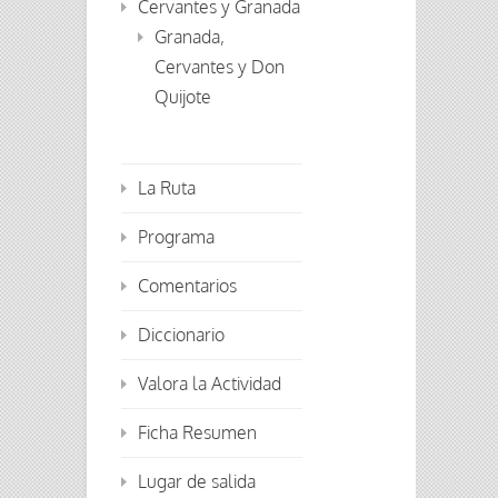
Cervantes y Granada
Granada,
Cervantes y Don
Quijote
La Ruta
Programa
Comentarios
Diccionario
Valora la Actividad
Ficha Resumen
Lugar de salida