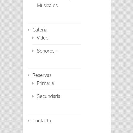
Musicales
Galeria
Vídeo
Sonoros +
Reservas
Primaria
Secundaria
Contacto