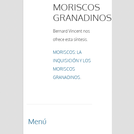
MORISCOS
GRANADINOS
Bernard Vincent nos
ofrece esta síntesis.
MORISCOS: LA
INQUISICIÓN Y LOS
MORISCOS
GRANADINOS
.
Menú