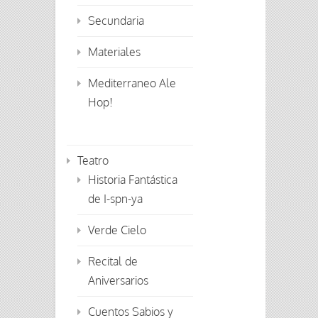
Secundaria
Materiales
Mediterraneo Ale
Hop!
Teatro
Historia Fantástica
de I-spn-ya
Verde Cielo
Recital de
Aniversarios
Cuentos Sabios y