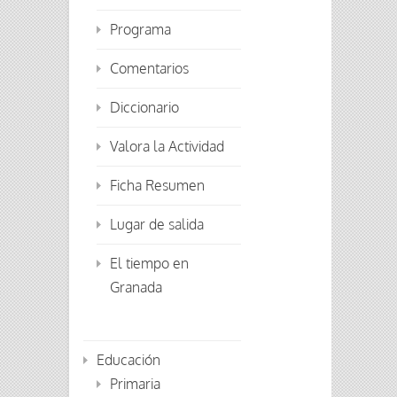
Programa
Comentarios
Diccionario
Valora la Actividad
Ficha Resumen
Lugar de salida
El tiempo en
Granada
Educación
Primaria