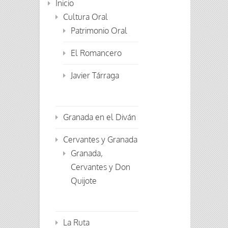
Inicio
Cultura Oral
Patrimonio Oral
El Romancero
Javier Tárraga
Granada en el Diván
Cervantes y Granada
Granada,
Cervantes y Don
Quijote
La Ruta